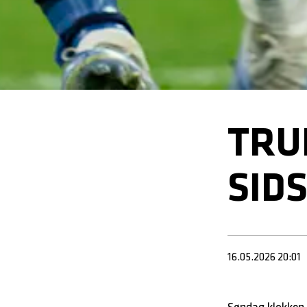
TRU
SID
16.05.2026 20:01