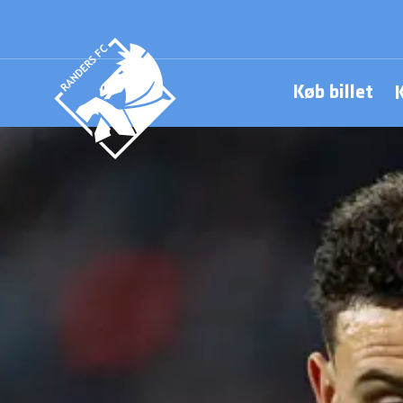
Køb billet
Logo