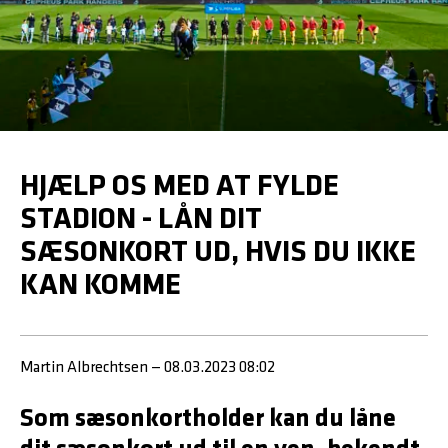
HJÆLP OS MED AT FYLDE
STADION - LÅN DIT
SÆSONKORT UD, HVIS DU IKKE
KAN KOMME
Martin Albrechtsen — 08.03.2023 08:02
Som sæsonkortholder kan du låne