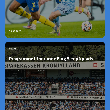
06.08.2026
NYHED
Programmet for runde 8 og 9 er på plads